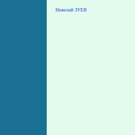
Николай ЗУЕВ