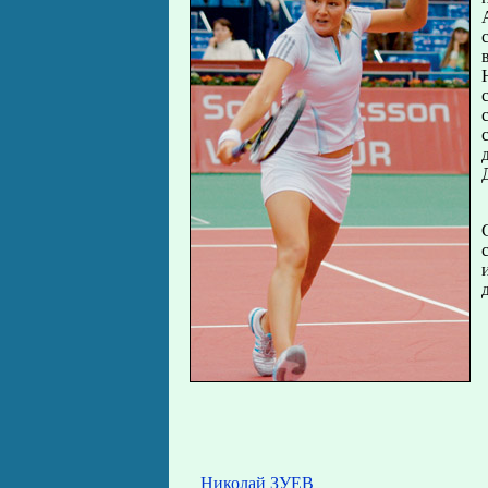
Николай ЗУЕВ