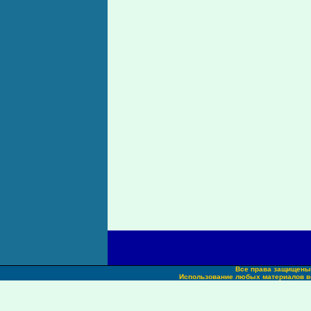
Все права защищены.
Использование любых материалов во