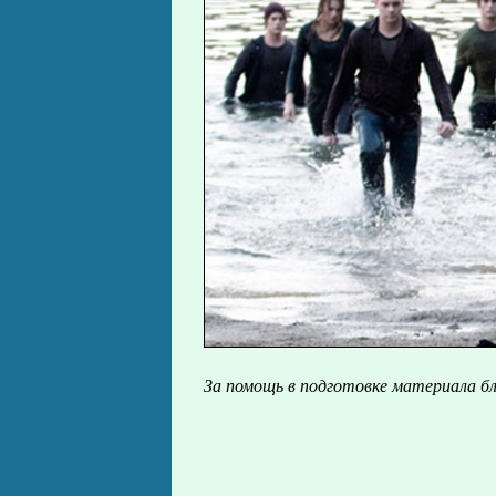
За помощь в подготовке материала б