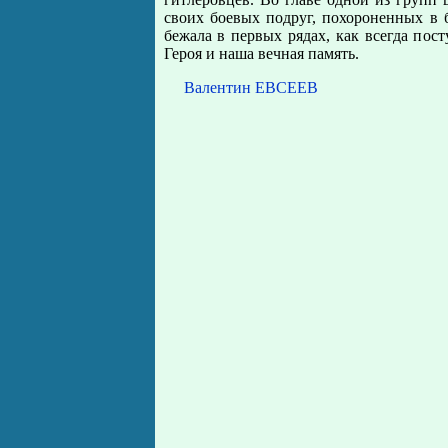
своих боевых подруг, похороненных в б
бежала в первых рядах, как всегда пост
Героя и наша вечная память.
Валентин ЕВСЕЕВ