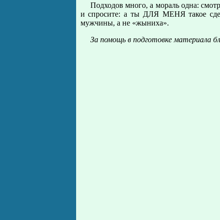
Подходов много, а мораль одна: смот
и спросите: а ты ДЛЯ МЕНЯ такое сде
мужчины, а не «жыниха».
За помощь в подготовке материала б