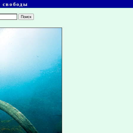
 свободы