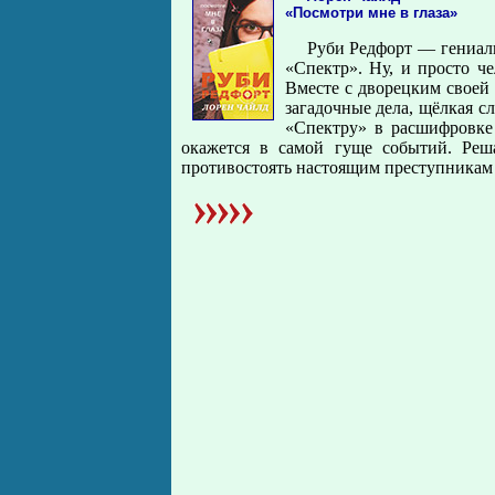
«Посмотри мне в глаза»
Руби Редфорт — гениал
«Спектр». Ну, и просто ч
Вместе с дворецким своей
загадочные дела, щёлкая 
«Спектру» в расшифровке 
окажется в самой гуще событий. Реша
противостоять настоящим преступникам 