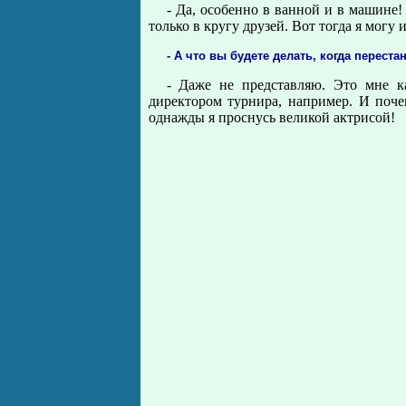
- Да, особенно в ванной и в машине! 
только в кругу друзей. Вот тогда я могу 
- А что вы будете делать, когда переста
- Даже не представляю. Это мне к
директором турнира, например. И поче
однажды я проснусь великой актрисой!