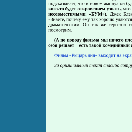
подсказывает, что в новом амплуа он бу
кого-то будет откровением узнать, чт
несовместимыми. «БУМ»)
. Джек Блэ
«Знаете, почему ему так хорошо удаются
драматическим. Он так же серьезно г
посмотрим.
(А по поводу фильма мы ничего пло
себя решает – есть такой комедийный 
Фильм «Рыцарь дня» выходит на экр
За оригинальный текст спасибо сотр