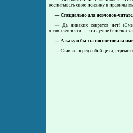
воспитывать свою психику в правильном
— Специально для девчонок-читате
— Да никаких секретов нет! (Сме
нравственности — это лучше баночки эл
— А какую бы ты посоветовала име
— Ставьте перед собой цели, стремите