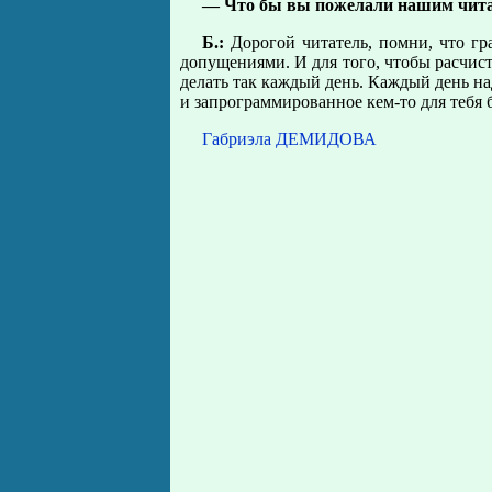
— Что бы вы пожелали нашим чит
Б.:
Дорогой читатель, помни, что гр
допущениями. И для того, чтобы расчист
делать так каждый день. Каждый день на
и запрограммированное кем-то для тебя
Габриэла ДЕМИДОВА