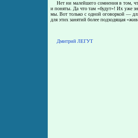
Нет ни малейшего сомнения в том, чт
и поняты. Да что там «будут»! Их уже 
мы. Вот только с одной оговоркой — для
для этих занятий более подходящая «жив
Дмитрий ЛЕГУТ