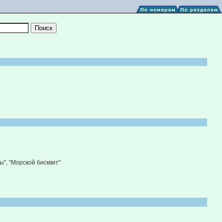
", "Морской бисквит"